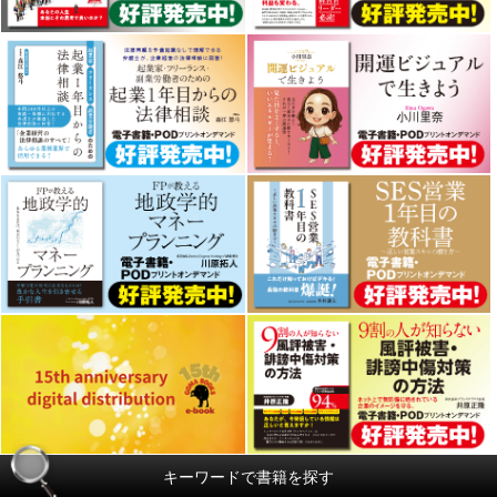
キーワードで書籍を探す