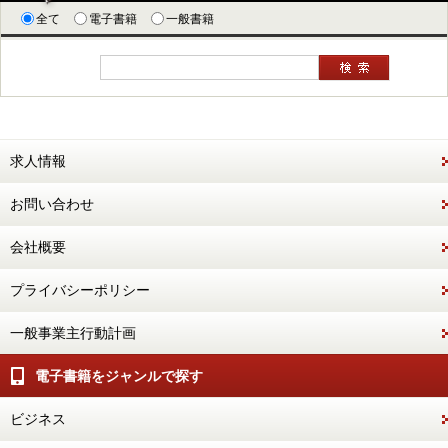
全て
電子書籍
一般書籍
求人情報
お問い合わせ
会社概要
プライバシーポリシー
一般事業主行動計画
電子書籍をジャンルで探す
ビジネス