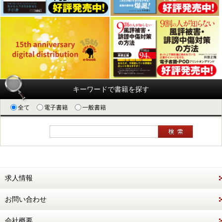
キーワードで書籍を探す
全て
電子書籍
一般書籍
求人情報
お問い合わせ
会社概要