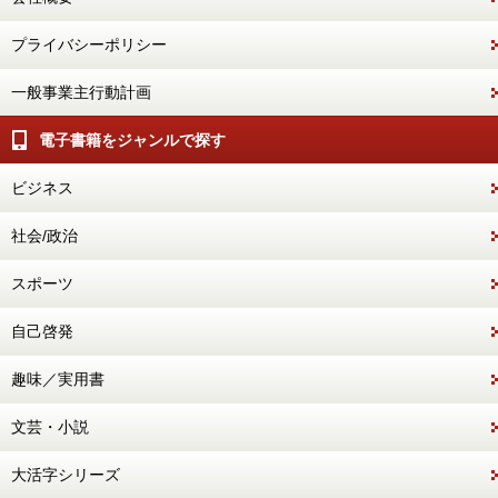
プライバシーポリシー
一般事業主行動計画
電子書籍をジャンルで探す
ビジネス
社会/政治
スポーツ
自己啓発
趣味／実用書
文芸・小説
大活字シリーズ