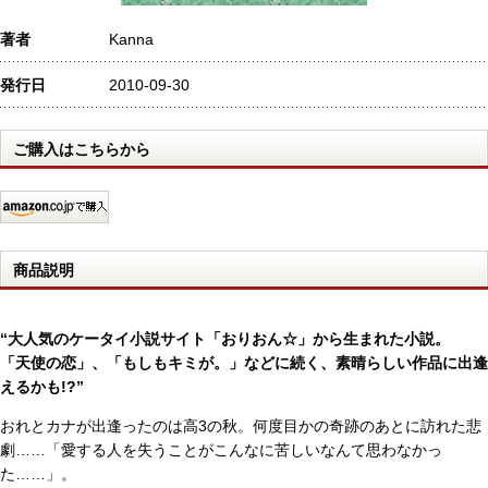
著者
Kanna
発行日
2010-09-30
ご購入はこちらから
商品説明
“大人気のケータイ小説サイト「おりおん☆」から生まれた小説。
「天使の恋」、「もしもキミが。」などに続く、素晴らしい作品に出逢
えるかも!?”
おれとカナが出逢ったのは高3の秋。何度目かの奇跡のあとに訪れた悲
劇……「愛する人を失うことがこんなに苦しいなんて思わなかっ
た……」。