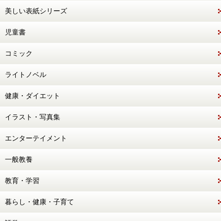
美しい表紙シリーズ
児童書
コミック
ライトノベル
健康・ダイエット
イラスト・写真集
エンターテイメント
一般教養
教育・学習
暮らし・健康・子育て