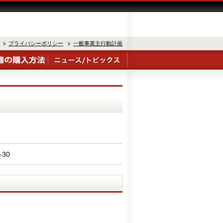
プライバシーポリシー
一般事業主行動計画
-30