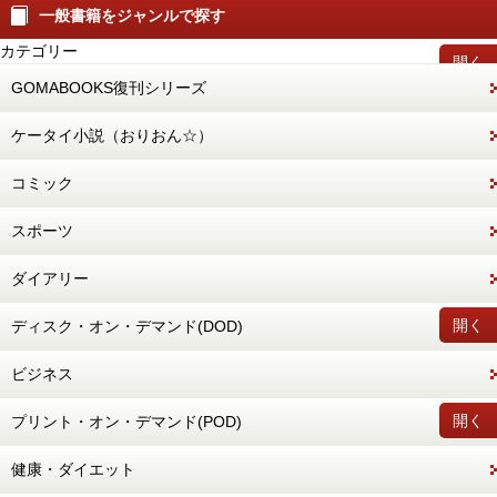
一般書籍をジャンルで探す
カテゴリー
開く
GOMABOOKS復刊シリーズ
ケータイ小説（おりおん☆）
コミック
スポーツ
ダイアリー
開く
ディスク・オン・デマンド(DOD)
ビジネス
開く
プリント・オン・デマンド(POD)
健康・ダイエット