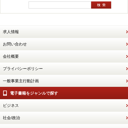
求人情報
お問い合わせ
会社概要
プライバシーポリシー
一般事業主行動計画
電子書籍をジャンルで探す
ビジネス
社会/政治