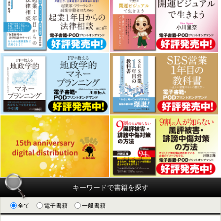
キーワードで書籍を探す
全て
電子書籍
一般書籍