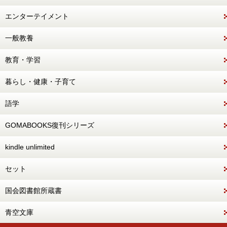
エンターテイメント
一般教養
教育・学習
暮らし・健康・子育て
語学
GOMABOOKS復刊シリーズ
kindle unlimited
セット
国会図書館所蔵書
青空文庫