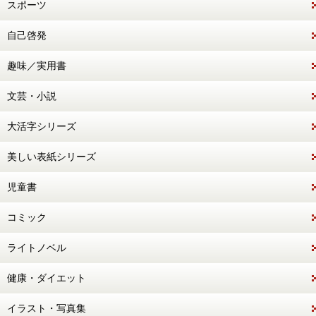
スポーツ
自己啓発
趣味／実用書
文芸・小説
大活字シリーズ
美しい表紙シリーズ
児童書
コミック
ライトノベル
健康・ダイエット
イラスト・写真集