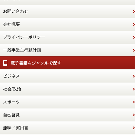
お問い合わせ
会社概要
プライバシーポリシー
一般事業主行動計画
電子書籍をジャンルで探す
ビジネス
社会/政治
スポーツ
自己啓発
趣味／実用書