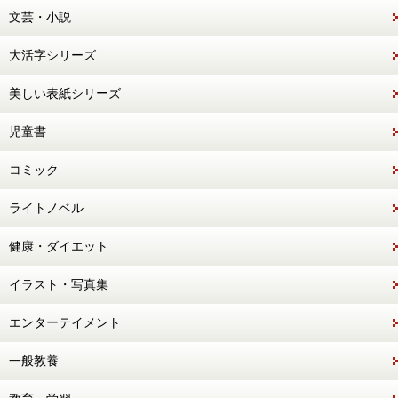
文芸・小説
大活字シリーズ
美しい表紙シリーズ
児童書
コミック
ライトノベル
健康・ダイエット
イラスト・写真集
エンターテイメント
一般教養