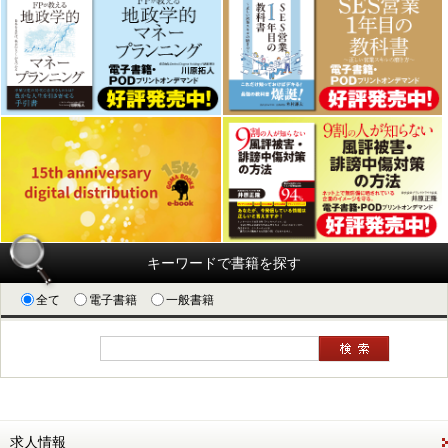
キーワードで書籍を探す
全て
電子書籍
一般書籍
求人情報