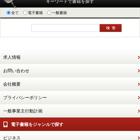
キーワードで書籍を探す
全て
電子書籍
一般書籍
求人情報
お問い合わせ
会社概要
プライバシーポリシー
一般事業主行動計画
電子書籍をジャンルで探す
ビジネス