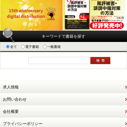
キーワードで書籍を探す
全て
電子書籍
一般書籍
求人情報
お問い合わせ
会社概要
プライバシーポリシー