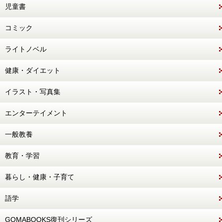
児童書
コミック
ライトノベル
健康・ダイエット
イラスト・写真集
エンターテイメント
一般教養
教育・学習
暮らし・健康・子育て
語学
GOMABOOKS復刊シリーズ