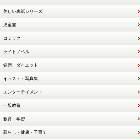
美しい表紙シリーズ
児童書
コミック
ライトノベル
健康・ダイエット
イラスト・写真集
エンターテイメント
一般教養
教育・学習
暮らし・健康・子育て