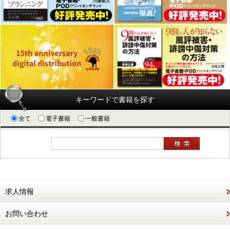
キーワードで書籍を探す
全て
電子書籍
一般書籍
求人情報
お問い合わせ