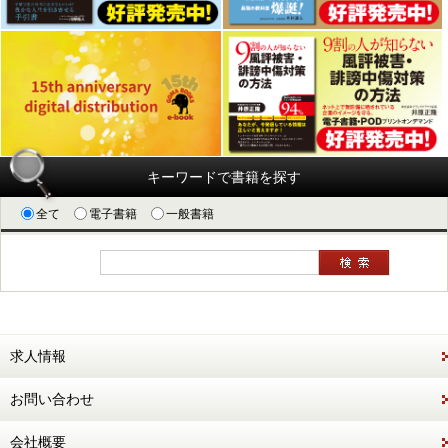
キーワードで書籍を探す
全て
電子書籍
一般書籍
求人情報
お問い合わせ
会社概要