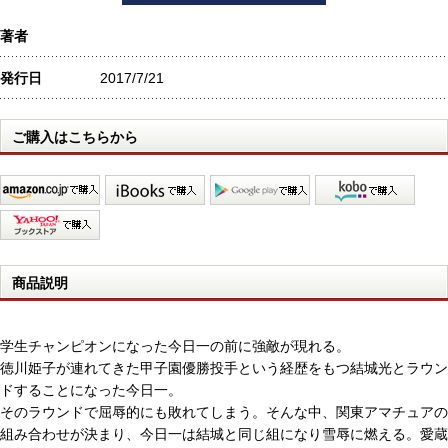
著者
発行日
2017/7/21
ご購入はこちらから
商品説明
学生チャンピオンになった今日一の前に強敵が現れる。
徳川姫子が連れてきた甲子園優勝投手という経歴をもつ結城光とラウン
ドすることになった今日一。
そのラウンドで屈辱的にも敗れてしまう。そんな中、関東アマチュアの
組み合わせが決まり、今日一は結城と同じ組になり雪辱に燃える。愛蔵