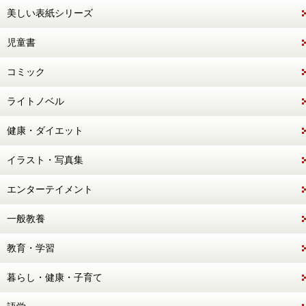
美しい表紙シリーズ
児童書
コミック
ライトノベル
健康・ダイエット
イラスト・写真集
エンターテイメント
一般教養
教育・学習
暮らし・健康・子育て