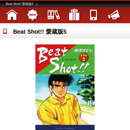
Beat Shot!! 愛蔵版5 |
Beat Shot!! 愛蔵版5