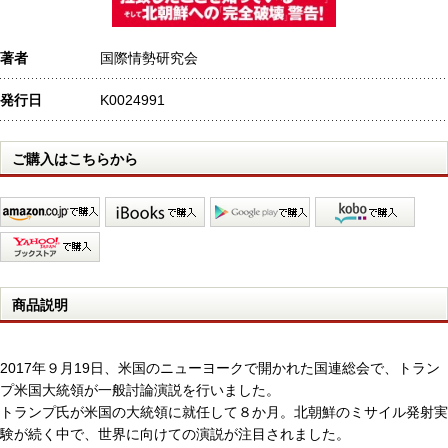
著者
国際情勢研究会
発行日
K0024991
ご購入はこちらから
商品説明
2017年９月19日、米国のニューヨークで開かれた国連総会で、トラン
プ米国大統領が一般討論演説を行いました。
トランプ氏が米国の大統領に就任して８か月。北朝鮮のミサイル発射実
験が続く中で、世界に向けての演説が注目されました。