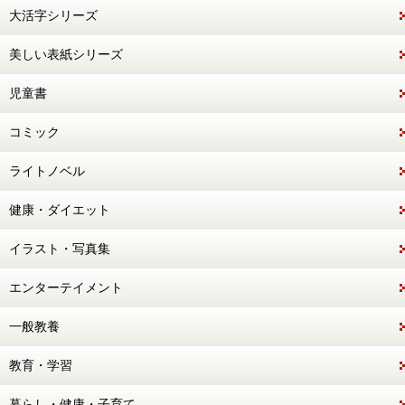
大活字シリーズ
美しい表紙シリーズ
児童書
コミック
ライトノベル
健康・ダイエット
イラスト・写真集
エンターテイメント
一般教養
教育・学習
暮らし・健康・子育て