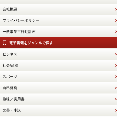
会社概要
プライバシーポリシー
一般事業主行動計画
電子書籍をジャンルで探す
ビジネス
社会/政治
スポーツ
自己啓発
趣味／実用書
文芸・小説