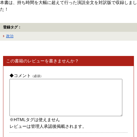
本書は、持ち時間を大幅に超えて行った演説全文を対訳版で収録しまし
た！
登録タグ：
政治
この書籍のレビューを書きませんか？
◆コメント
（必須）
※HTMLタグは使えません
レビューは管理人承認後掲載されます。