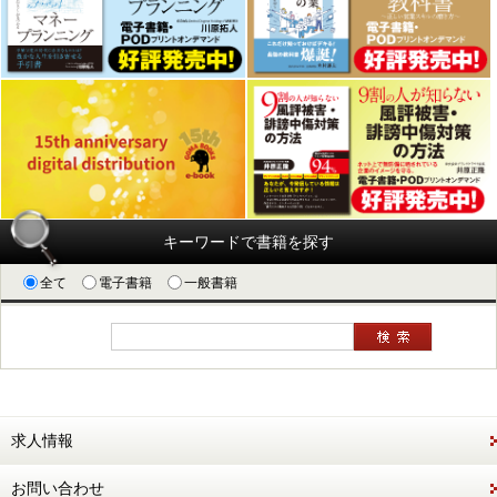
キーワードで書籍を探す
全て
電子書籍
一般書籍
求人情報
お問い合わせ