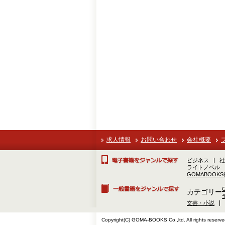
求人情報
お問い合わせ
会社概要
ビジネス
社
ライトノベル
GOMABOOK
カテゴリー
文芸・小説
Copyright(C) GOMA-BOOKS Co.,ltd. All rights reserve