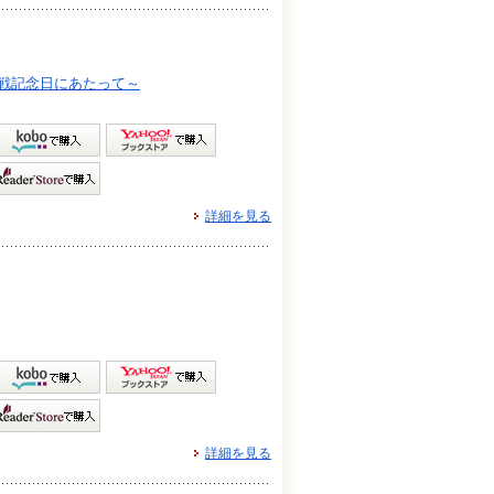
終戦記念日にあたって～
詳細を見る
詳細を見る