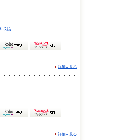
も収録
詳細を見る
詳細を見る