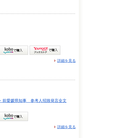
詳細を見る
・前愛媛県知事 参考人招致発言全文
詳細を見る