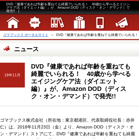
DVD『健康であれば年齢を重ねても綺麗でいられる！ 40歳から学べるエイジン
グケア法（ダイエット編）』が、Amazon DOD（ディスク・オン・デマンド）で
発売!! |
ゴマブックス ポータルサイト
DVD『健康であれば年齢を重ねても綺麗でいられる！ 
ニュース
DVD『健康であれば年齢を重ねても
綺麗でいられる！ 40歳から学べる
18年11月
エイジングケア法（ダイエット
編）』が、Amazon DOD（ディス
ク・オン・デマンド）で発売!!
ゴマブックス株式会社（所在地：東京都港区、代表取締役社長：赤井
仁）は、2018年11月23日（金）より、Amazon DOD（ディスク・オ
ン・デマンド）ストアにて、DVD『健康であれば年齢を重ねても綺麗