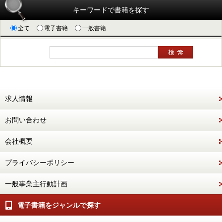
キーワードで書籍を探す
全て
電子書籍
一般書籍
求人情報
お問い合わせ
会社概要
プライバシーポリシー
一般事業主行動計画
電子書籍をジャンルで探す