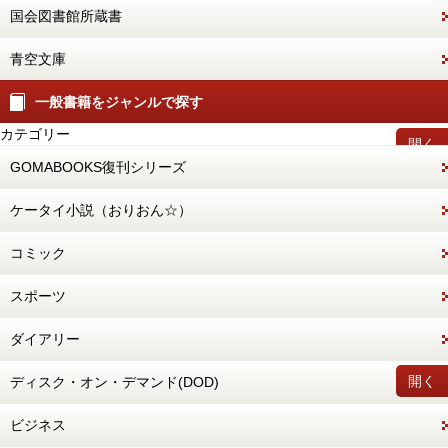
国会図書館所蔵書
青空文庫
一般書籍をジャンルで探す
カテゴリー
開く
GOMABOOKS復刊シリーズ
ケータイ小説（おりおん☆）
コミック
スポーツ
ダイアリー
開く
ディスク・オン・デマンド(DOD)
ビジネス