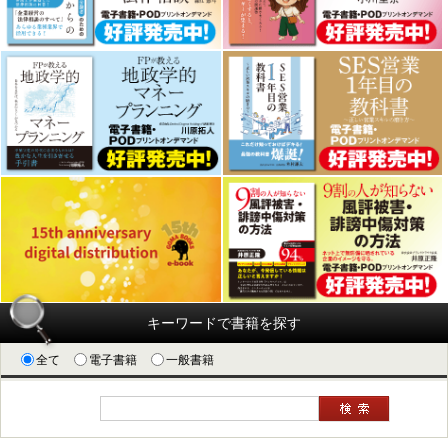
キーワードで書籍を探す
全て
電子書籍
一般書籍