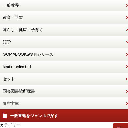
一般教養
教育・学習
暮らし・健康・子育て
語学
GOMABOOKS復刊シリーズ
kindle unlimited
セット
国会図書館所蔵書
青空文庫
一般書籍をジャンルで探す
カテゴリー
開く