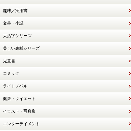
趣味／実用書
文芸・小説
大活字シリーズ
美しい表紙シリーズ
児童書
コミック
ライトノベル
健康・ダイエット
イラスト・写真集
エンターテイメント