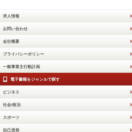
求人情報
お問い合わせ
会社概要
プライバシーポリシー
一般事業主行動計画
電子書籍をジャンルで探す
ビジネス
社会/政治
スポーツ
自己啓発