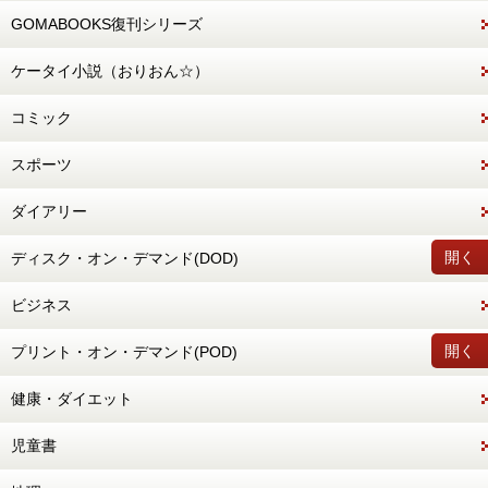
GOMABOOKS復刊シリーズ
ケータイ小説（おりおん☆）
コミック
スポーツ
ダイアリー
開く
ディスク・オン・デマンド(DOD)
ビジネス
開く
プリント・オン・デマンド(POD)
健康・ダイエット
児童書