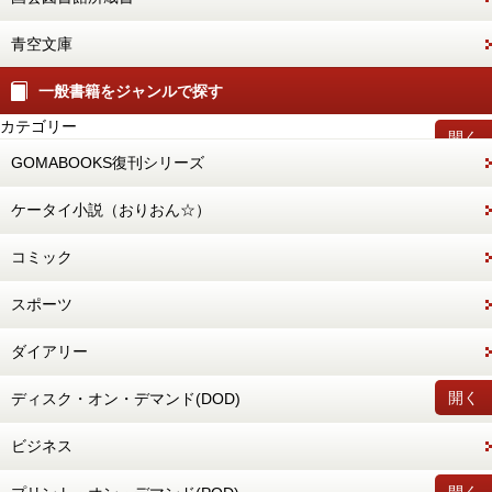
青空文庫
一般書籍をジャンルで探す
カテゴリー
開く
GOMABOOKS復刊シリーズ
ケータイ小説（おりおん☆）
コミック
スポーツ
ダイアリー
開く
ディスク・オン・デマンド(DOD)
ビジネス