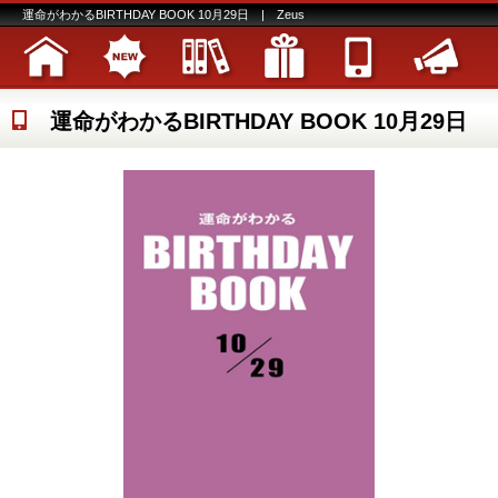
運命がわかるBIRTHDAY BOOK 10月29日 | Zeus
運命がわかるBIRTHDAY BOOK 10月29日