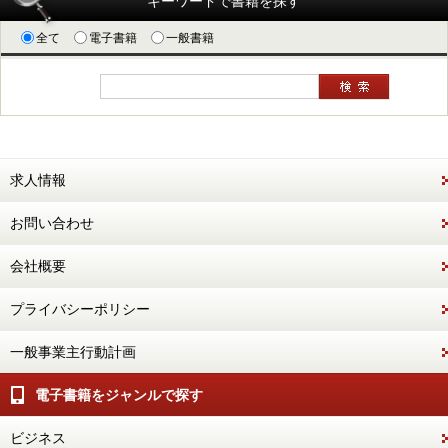
キーワードで書籍を探す
全て
電子書籍
一般書籍
求人情報
お問い合わせ
会社概要
プライバシーポリシー
一般事業主行動計画
電子書籍をジャンルで探す
ビジネス